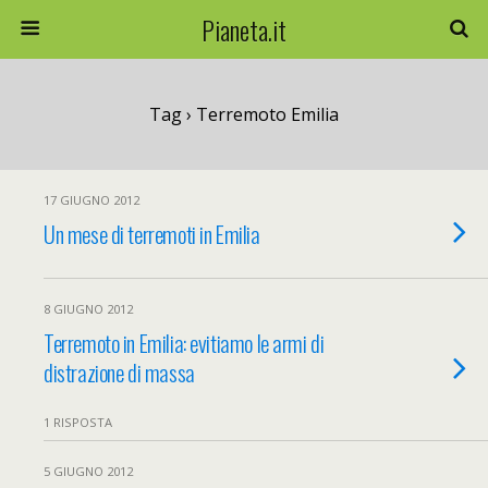
Pianeta.it
Tag › Terremoto Emilia
17 GIUGNO 2012
Un mese di terremoti in Emilia
8 GIUGNO 2012
Terremoto in Emilia: evitiamo le armi di
distrazione di massa
1 RISPOSTA
5 GIUGNO 2012