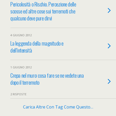
Pericolosità o Rischio. Percezione delle
scosse ed altre cose sui terremoti che
qualcuno deve pure dirvi
4 GIUGNO 2012
La leggenda della magnitudo e
dell’intensità
1 GIUGNO 2012
Crepa nel muro: cosa fare se ne vedete una
dopo il terremoto
2 RISPOSTE
Carica Altre Con Tag Come Questo…