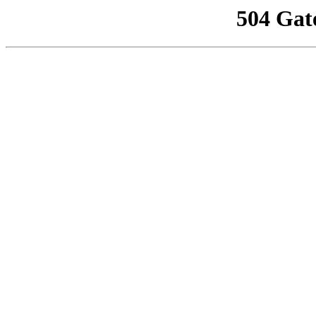
504 Gat