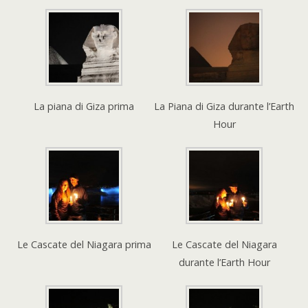
La piana di Giza prima
La Piana di Giza durante l’Earth
Hour
Le Cascate del Niagara prima
Le Cascate del Niagara
durante l’Earth Hour