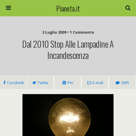
Pianeta.it
3 Luglio 2009 • 1 Commento
Dal 2010 Stop Alle Lampadine A
Incandescenza
Condividi
Twitta
Pin
E-mail
SMS