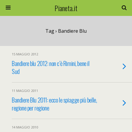
Pianeta.it
Tag › Bandiere Blu
15 MAGGIO 2012
Bandiere blu 2012: non c’è Rimini, bene il
Sud
11 MAGGIO 2011
Bandiere Blu 2011: ecco le spiagge più belle,
regione per regione
14 MAGGIO 2010