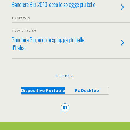
Bandiere Blu 2010: ecco le spiagge più belle
1 RISPOSTA
7 MAGGIO 2009
Bandiere Blu, ecco le spiagge più belle
d'Italia
Torna su
Dispositivo Portatile
Pc Desktop