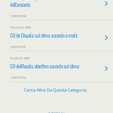
dell'amianto
1 RISPOSTA
10 LUGLIO 2009
G8 de L'Aquila: sul clima accordo a metà
2 RISPOSTE
6 LUGLIO 2009
G8 dell'Aquila, obiettivo accordo sul clima
1 RISPOSTA
Carica Altre Da Questa Categoria…